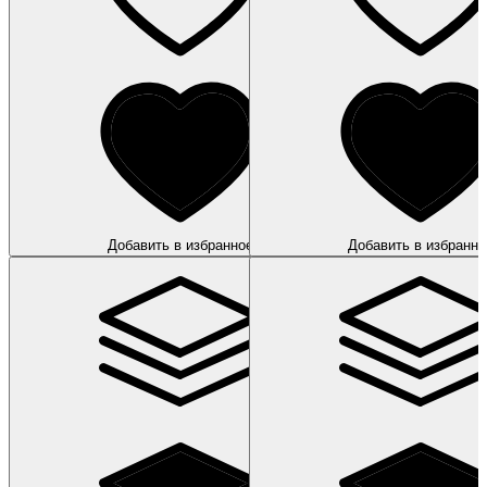
Добавить в избранное
Добавить в избранно