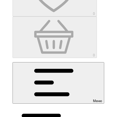
0
0
Меню