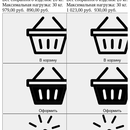
Максимальная нагрузка: 30 кг.
Максимальная нагрузка: 30 кг.
979,00 руб.
890,00 руб.
1 023,00 руб.
930,00 руб.
В корзину
В корзину
Оформить
Оформить