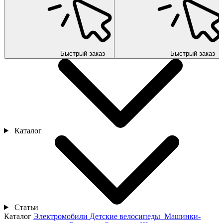
Быстрый заказ
Быстрый заказ
Каталог
Статьи
Каталог
Электромобили
Детские велосипеды
Машинки-