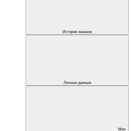
История заказов
Личные данные
Мои