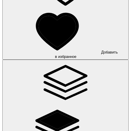
Добавить
в избранное