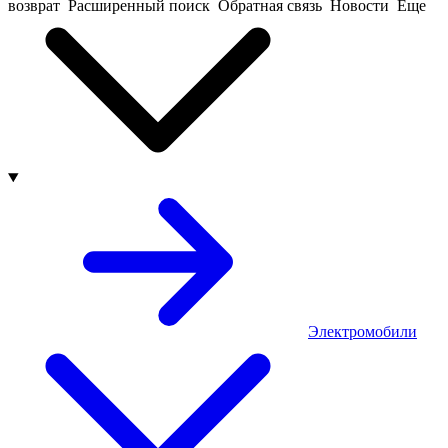
возврат
Расширенный поиск
Обратная связь
Новости
Еще
Электромобили