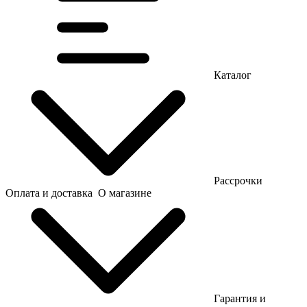
Каталог
Рассрочки
Оплата и доставка
О магазине
Гарантия и