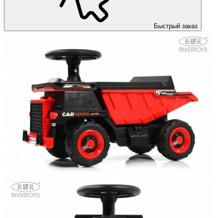
Быстрый заказ