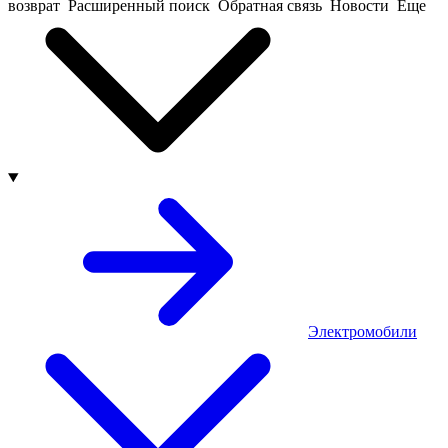
возврат
Расширенный поиск
Обратная связь
Новости
Еще
Электромобили