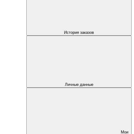
История заказов
Личные данные
Мои