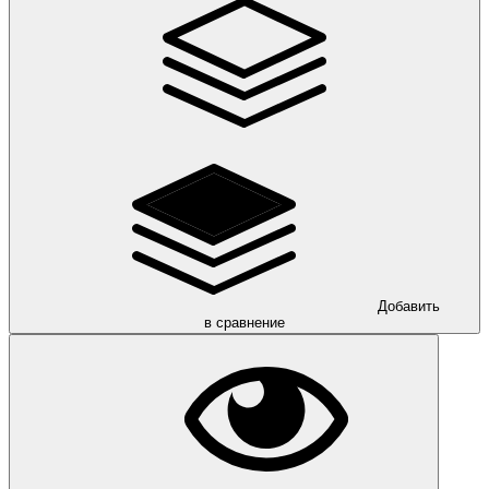
Добавить
в сравнение