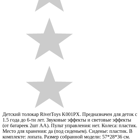
Детский толокар RiverToys K001PX. Предназначен для деток с
1.5 года до 6-ти лет. Звуковые эффекты и световые эффекты
(от батареек 2шт АА). Пульт управления: нет. Колеса: пластик.
Место для хранения: да (под сиденьем). Сиденье: пластик. В
комплекте: лопата. Размер собранной модели: 57*28*36 см.