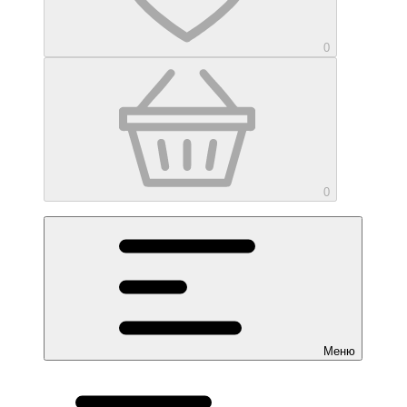
0
0
Меню