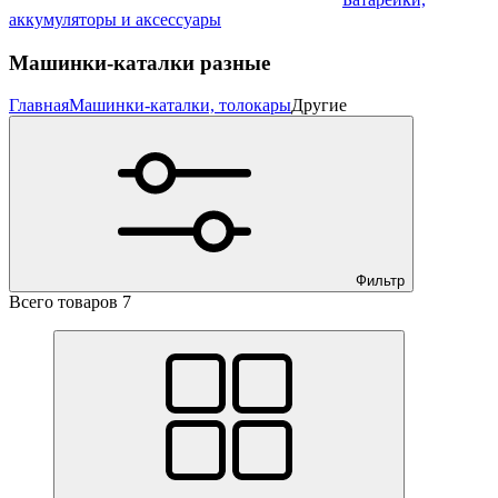
аккумуляторы и аксессуары
Машинки-каталки разные
Главная
Машинки-каталки, толокары
Другие
Фильтр
Всего товаров 7