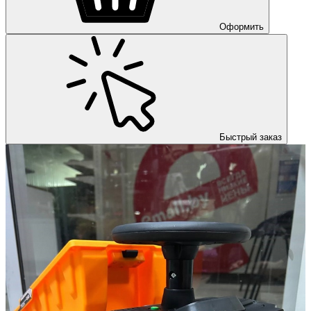
Оформить
Быстрый заказ