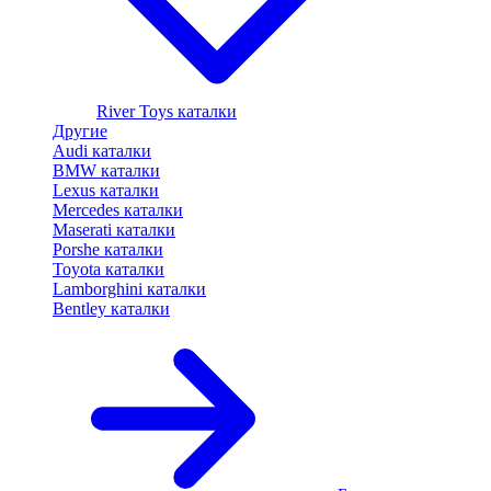
River Toys каталки
Другие
Audi каталки
BMW каталки
Lexus каталки
Mercedes каталки
Maserati каталки
Porshe каталки
Toyota каталки
Lamborghini каталки
Bentley каталки