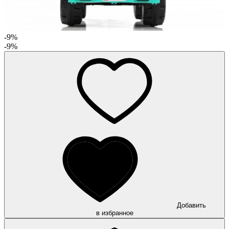
-9%
-9%
Добавить
в избранное