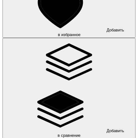
Добавить
в избранное
Добавить
в сравнение