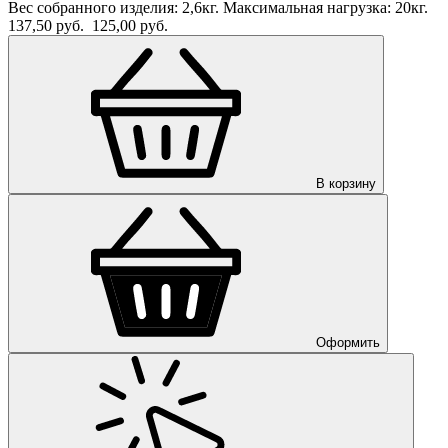
Вес собранного изделия: 2,6кг. Максимальная нагрузка: 20кг.
137,50 руб.
125,00 руб.
В корзину
Оформить