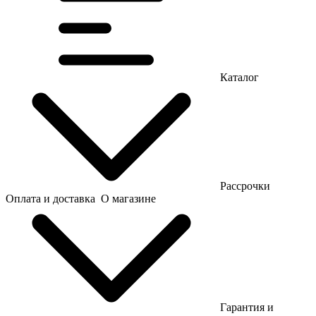
Каталог
Рассрочки
Оплата и доставка
О магазине
Гарантия и