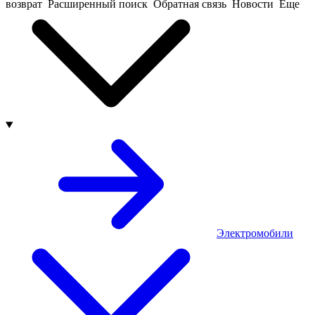
возврат
Расширенный поиск
Обратная связь
Новости
Еще
Электромобили