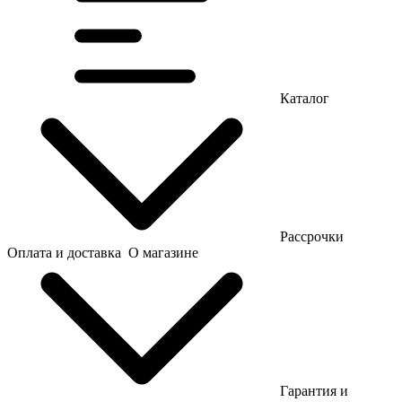
Каталог
Рассрочки
Оплата и доставка
О магазине
Гарантия и