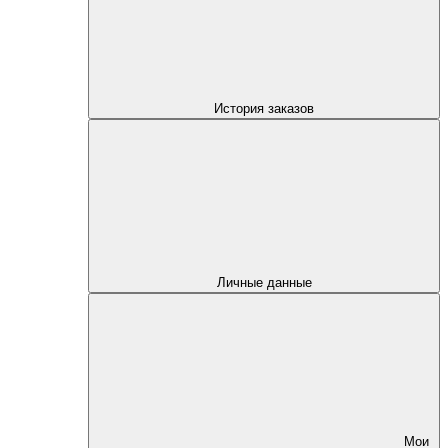
История заказов
Личные данные
Мои