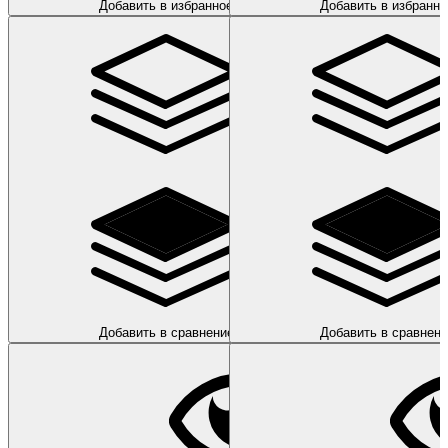
Добавить в избранное
Добавить в избранно
Добавить в сравнение
Добавить в сравнени