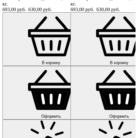
кг.
кг.
693,00 руб.
630,00 руб.
693,00 руб.
630,00 руб.
В корзину
В корзину
Оформить
Оформить