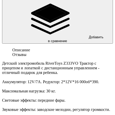
Добавить
в сравнение
Описание
Отзывы
Детский электромобиль RiverToys Z333VO Трактор с
прицепом и лопаткой с дистанционным управлением -
отличный подарок для ребенка.
Аккумулятор: 12V/7А. Редуктор: 2*12V*16 000об*390.
Максимальная нагрузка: 30 кг.
Световые эффекты: передние фары.
Звуковые эффекты: заводские мелодии, регулятор громкости.