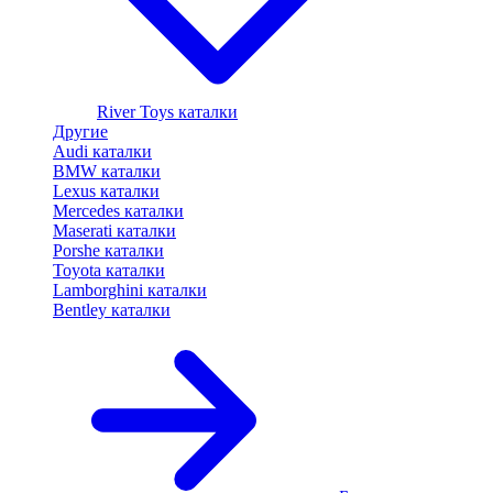
River Toys каталки
Другие
Audi каталки
BMW каталки
Lexus каталки
Mercedes каталки
Maserati каталки
Porshe каталки
Toyota каталки
Lamborghini каталки
Bentley каталки