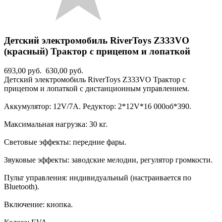
Детский электромобиль RiverToys Z333VO
(красный) Трактор с прицепом и лопаткой
693,00 руб.
630,00 руб.
Детский электромобиль RiverToys Z333VO Трактор с
прицепом и лопаткой с дистанционным управлением.
Аккумулятор: 12V/7А. Редуктор: 2*12V*16 000об*390.
Максимальная нагрузка: 30 кг.
Световые эффекты: передние фары.
Звуковые эффекты: заводские мелодии, регулятор громкости.
Пульт управления: индивидуальный (настраивается по
Bluetooth).
Включение: кнопка.