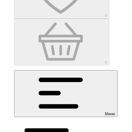
0
0
Меню