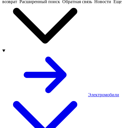
возврат
Расширенный поиск
Обратная связь
Новости
Еще
Электромобили