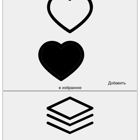
Добавить
в избранное