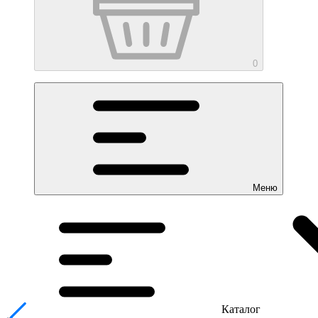
0
Меню
Каталог