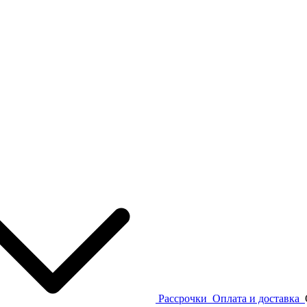
Рассрочки
Оплата и доставка