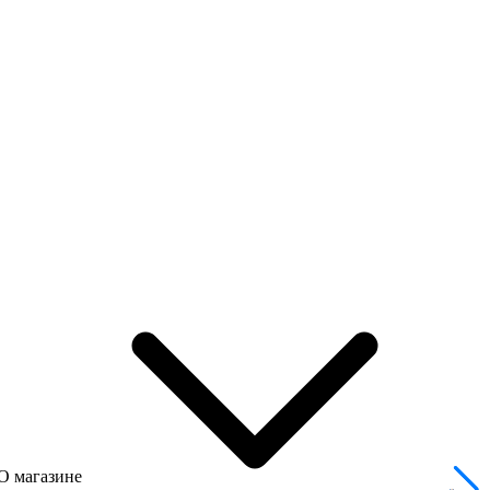
О магазине