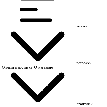
Каталог
Рассрочки
Оплата и доставка
О магазине
Гарантия и