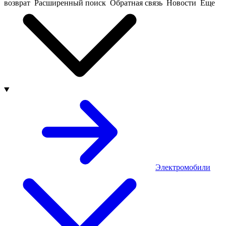
возврат
Расширенный поиск
Обратная связь
Новости
Еще
Электромобили