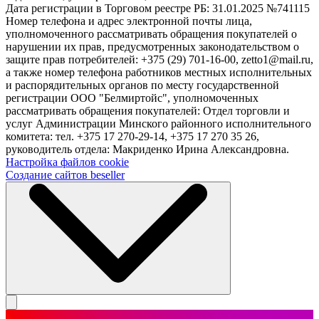
Дата регистрации в Торговом реестре РБ: 31.01.2025 №741115
Номер телефона и адрес электронной почты лица,
уполномоченного рассматривать обращения покупателей о
нарушении их прав, предусмотренных законодательством о
защите прав потребителей: +375 (29) 701-16-00, zetto1@mail.ru,
а также номер телефона работников местных исполнительных
и распорядительных органов по месту государственной
регистрации ООО "Белмиртойс", уполномоченных
рассматривать обращения покупателей: Отдел торговли и
услуг Администрации Минского районного исполнительного
комитета: тел. +375 17 270-29-14, +375 17 270 35 26,
руководитель отдела: Макриденко Ирина Александровна.
Настройка файлов cookie
Создание сайтов beseller