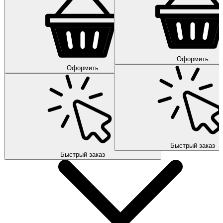
Оформить
Оформить
Быстрый заказ
Быстрый заказ