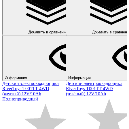
Добавить в сравнение
Добавить в сравнени
Информация
Информация
Детский электроквадроцикл
Детский электроквадроцикл
RiverToys T001TT 4WD
RiverToys T001TT 4WD
(желтый) 12V/10Ah
(зелёный) 12V/10Ah
Полноприводный