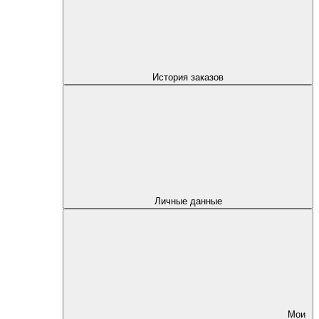
История заказов
Личные данные
Мои