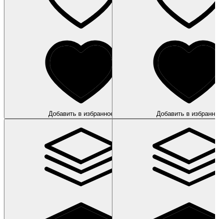
Добавить в избранное
Добавить в избранно