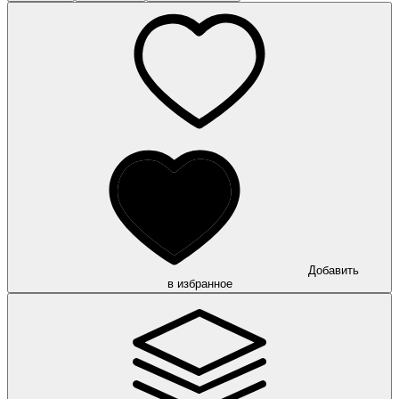
Добавить
в избранное