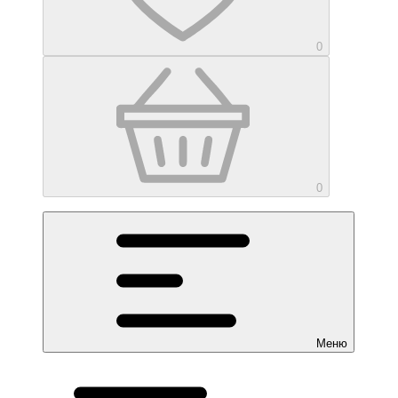
0
0
Меню