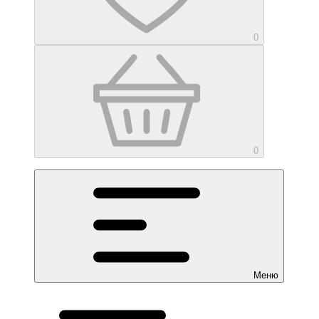
0
0
Меню