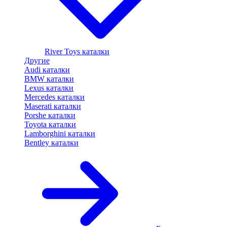
River Toys каталки
Другие
Audi каталки
BMW каталки
Lexus каталки
Mercedes каталки
Maserati каталки
Porshe каталки
Toyota каталки
Lamborghini каталки
Bentley каталки