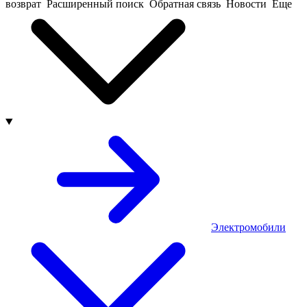
возврат
Расширенный поиск
Обратная связь
Новости
Еще
Электромобили