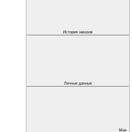
История заказов
Личные данные
Мои