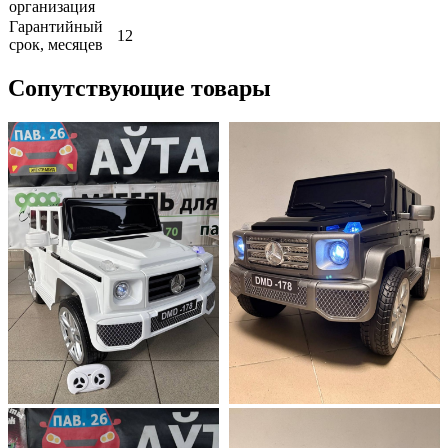
организация
Гарантийный
12
срок, месяцев
Сопутствующие товары