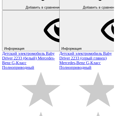
Добавить в сравнение
Добавить в сравнени
Информация
Информация
Детский электромобиль Baby
Детский электромобиль Baby
Driver 2233 (белый) Mercedes-
Driver 2233 (серый глянец)
Benz G-Класс
Mercedes-Benz G-Класс
Полноприводный
Полноприводный