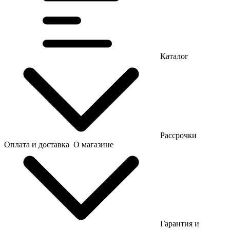
Каталог
Рассрочки
Оплата и доставка
О магазине
Гарантия и