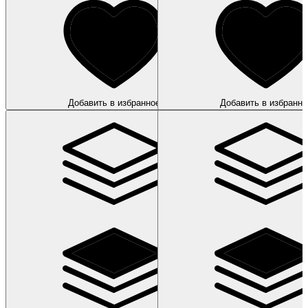
Добавить в избранное
Добавить в избранно