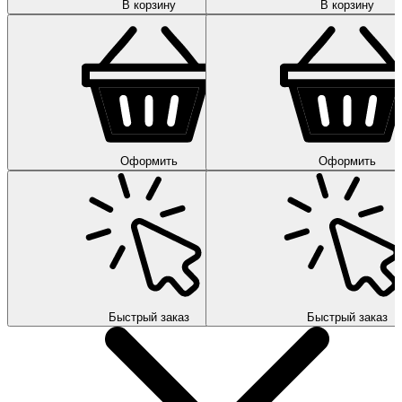
В корзину
В корзину
Оформить
Оформить
Быстрый заказ
Быстрый заказ