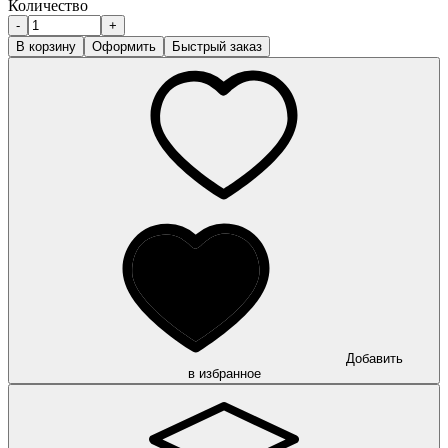
Количество
-
+
В корзину
Оформить
Быстрый заказ
Добавить
в избранное