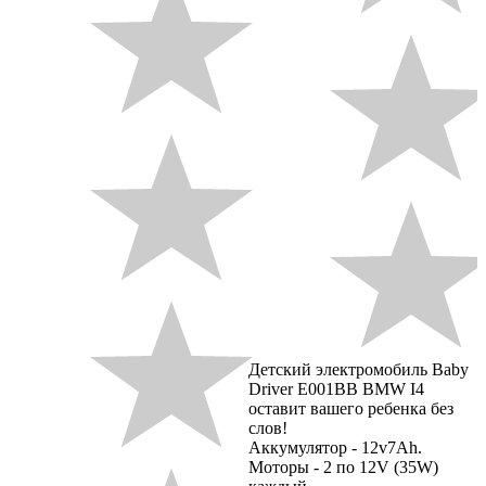
Детский электромобиль Baby
Driver E001BB BMW I4
оставит вашего ребенка без
слов!
Аккумулятор - 12v7Ah.
Моторы - 2 по 12V (35W)