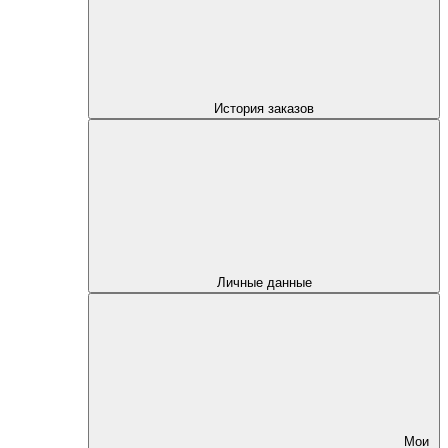
История заказов
Личные данные
Мои