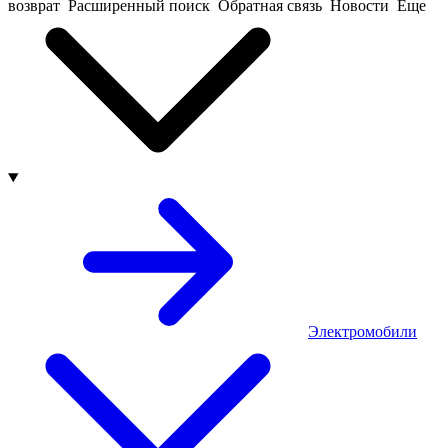
возврат
Расширенный поиск
Обратная связь
Новости
Еще
Электромобили