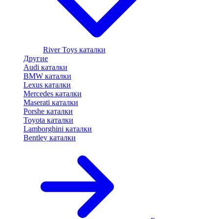
River Toys каталки
Другие
Audi каталки
BMW каталки
Lexus каталки
Mercedes каталки
Maserati каталки
Porshe каталки
Toyota каталки
Lamborghini каталки
Bentley каталки