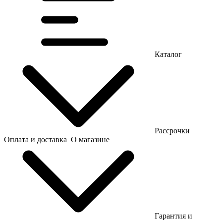
Каталог
Рассрочки
Оплата и доставка
О магазине
Гарантия и