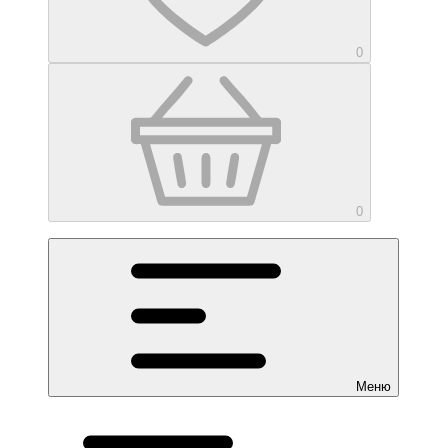
0
0
Меню