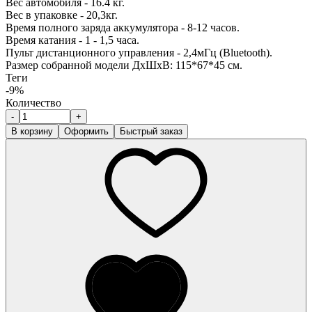
Вес автомобиля - 16.4 кг.
Вес в упаковке - 20,3кг.
Время полного заряда аккумулятора - 8-12 часов.
Время катания - 1 - 1,5 часа.
Пульт дистанционного управления - 2,4мГц (Bluetooth).
Размер собранной модели ДхШхВ: 115*67*45 см.
Теги
-9%
Количество
-
+
В корзину
Оформить
Быстрый заказ