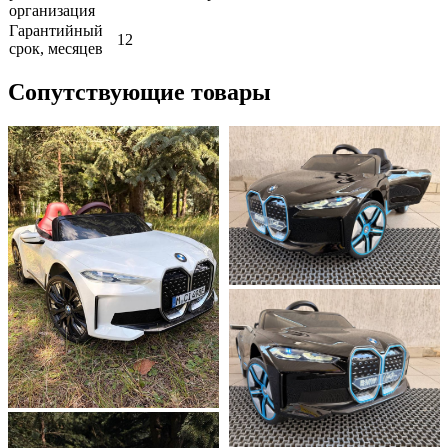
организация
Гарантийный
12
срок, месяцев
Сопутствующие товары