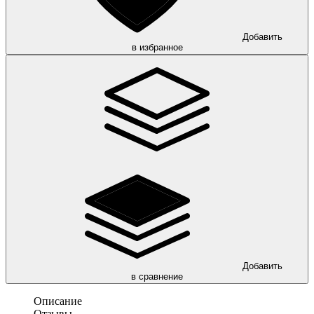
Добавить
в избранное
Добавить
в сравнение
Описание
Отзывы