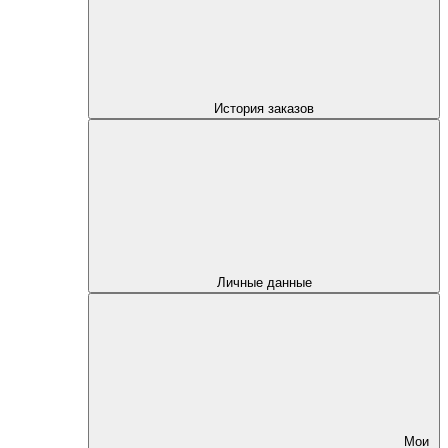
История заказов
Личные данные
Мои