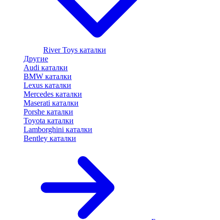
River Toys каталки
Другие
Audi каталки
BMW каталки
Lexus каталки
Mercedes каталки
Maserati каталки
Porshe каталки
Toyota каталки
Lamborghini каталки
Bentley каталки