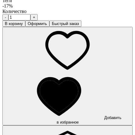
Теги
-17%
Количество
-
+
В корзину
Оформить
Быстрый заказ
Добавить
в избранное