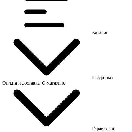
Каталог
Рассрочки
Оплата и доставка
О магазине
Гарантия и