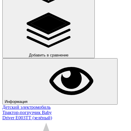
Добавить в сравнение
Информация
Детский электромобиль
Трактор-погрузчик Baby
Driver E003TT (зелёный)