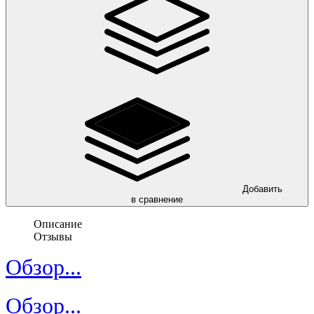
Добавить
в сравнение
Описание
Отзывы
Обзор...
Обзор...