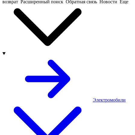
возврат
Расширенный поиск
Обратная связь
Новости
Еще
Электромобили