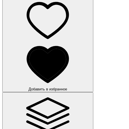
Добавить в избранное