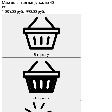
Максимальная нагрузка: до 40
кг.
1 085,00 руб.
990,00 руб.
В корзину
Оформить