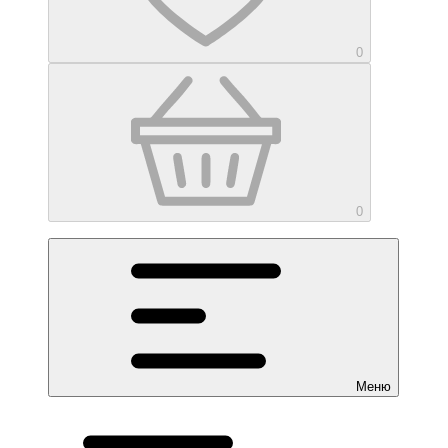
0
0
Меню