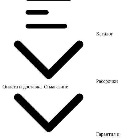
Каталог
Рассрочки
Оплата и доставка
О магазине
Гарантия и