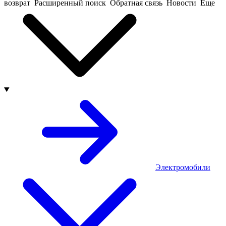
возврат
Расширенный поиск
Обратная связь
Новости
Еще
Электромобили