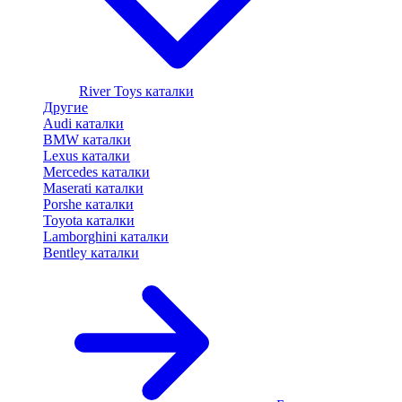
River Toys каталки
Другие
Audi каталки
BMW каталки
Lexus каталки
Mercedes каталки
Maserati каталки
Porshe каталки
Toyota каталки
Lamborghini каталки
Bentley каталки