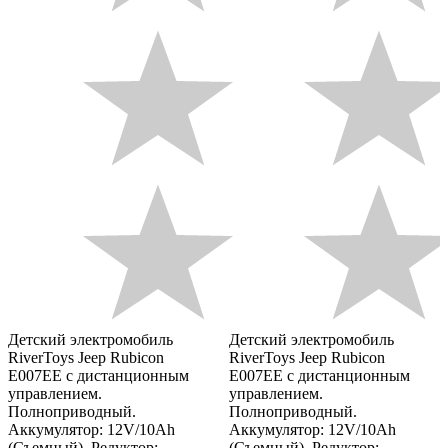
Детский электромобиль
Детский электромобиль
RiverToys Jeep Rubicon
RiverToys Jeep Rubicon
E007EE с дистанционным
E007EE с дистанционным
управлением.
управлением.
Полноприводный.
Полноприводный.
Аккумулятор: 12V/10Ah
Аккумулятор: 12V/10Ah
(Съемный). Редуктор:
(Съемный). Редуктор: