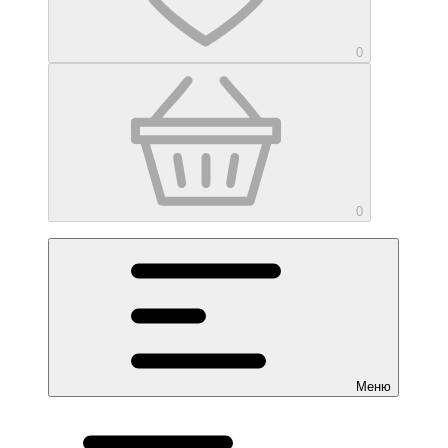
0
0
Меню