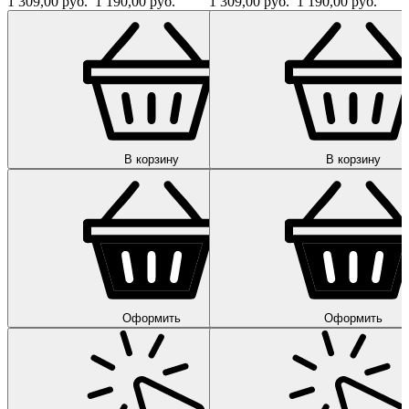
1 309,00 руб.
1 190,00 руб.
1 309,00 руб.
1 190,00 руб.
В корзину
В корзину
Оформить
Оформить