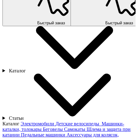
Быстрый заказ
Быстрый заказ
Каталог
Статьи
Каталог
Электромобили
Детские велосипеды
Машинки-
каталки, толокары
Беговелы
Самокаты
Шлема и защита при
катании
Педальные машинки
Аксессуары для колясок,