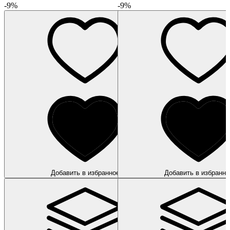
-9%
-9%
Добавить в избранное
Добавить в избранно