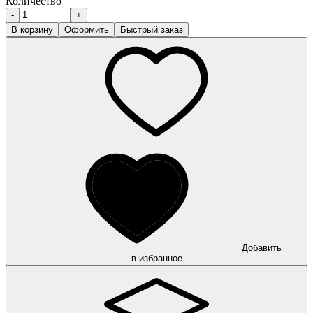
Количество
-
+
В корзину
Оформить
Быстрый заказ
Добавить
в избранное