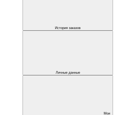
История заказов
Личные данные
Мои