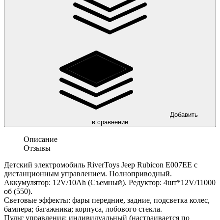
Добавить
в сравнение
Описание
Отзывы
Детский электромобиль RiverToys Jeep Rubicon E007EE с
дистанционным управлением. Полноприводный.
Аккумулятор: 12V/10Ah (Съемный). Редуктор: 4шт*12V/11000
об (550).
Световые эффекты: фары передние, задние, подсветка колес,
бампера; багажника; корпуса, лобового стекла.
Пульт управления: индивидуальный (настраивается по