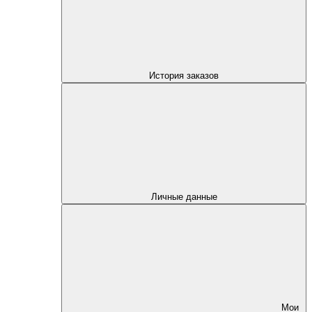
История заказов
Личные данные
Мои