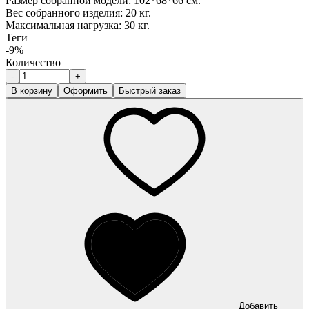
Размер собранной модели: 102*68*66 см.
Вес собранного изделия: 20 кг.
Максимальная нагрузка: 30 кг.
Теги
-9%
Количество
-
+
В корзину
Оформить
Быстрый заказ
Добавить