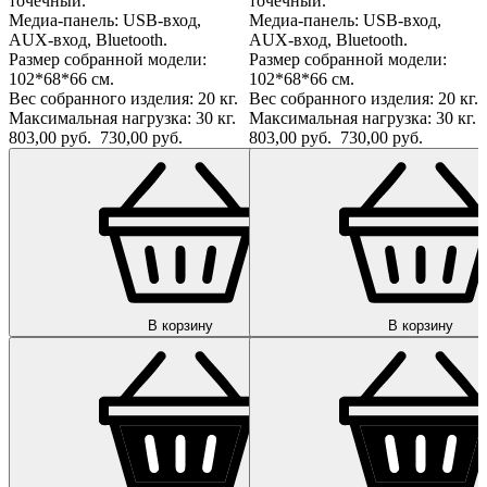
точечный.
точечный.
Медиа-панель: USB-вход,
Медиа-панель: USB-вход,
AUX-вход, Bluetooth.
AUX-вход, Bluetooth.
Размер собранной модели:
Размер собранной модели:
102*68*66 см.
102*68*66 см.
Вес собранного изделия: 20 кг.
Вес собранного изделия: 20 кг.
Максимальная нагрузка: 30 кг.
Максимальная нагрузка: 30 кг.
803,00 руб.
730,00 руб.
803,00 руб.
730,00 руб.
В корзину
В корзину