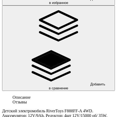
в избранное
Добавить
в сравнение
Описание
Отзывы
Детский электромобиль RiverToys F888FF-A 4WD.
Аккумулятор: 12V/9Ah. Редуктор: 4шт 12V/15000 об/ 35W.