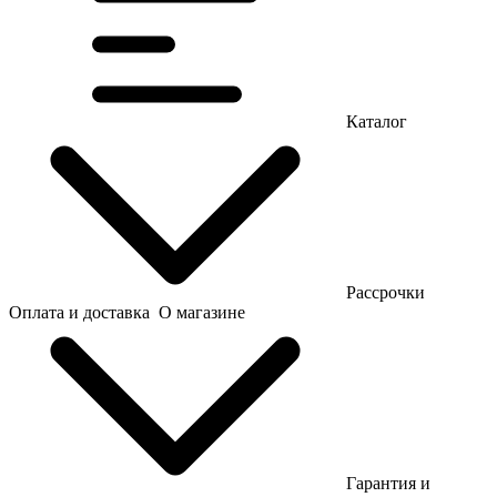
Каталог
Рассрочки
Оплата и доставка
О магазине
Гарантия и