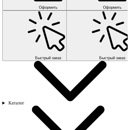
Оформить
Оформить
Быстрый заказ
Быстрый заказ
Каталог