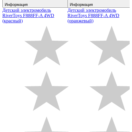
Информация
Информация
Детский электромобиль
Детский электромобиль
RiverToys F888FF-A 4WD
RiverToys F888FF-A 4WD
(красный)
(оранжевый)