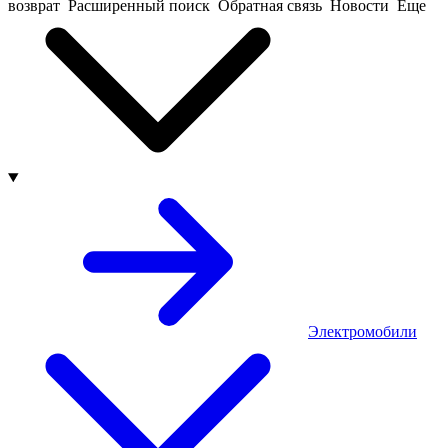
возврат
Расширенный поиск
Обратная связь
Новости
Еще
Электромобили