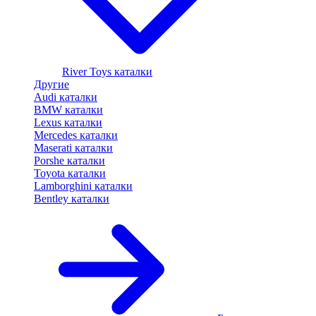
River Toys каталки
Другие
Audi каталки
BMW каталки
Lexus каталки
Mercedes каталки
Maserati каталки
Porshe каталки
Toyota каталки
Lamborghini каталки
Bentley каталки