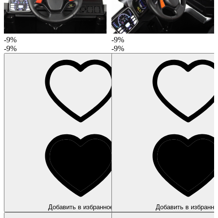
-9%
-9%
-9%
-9%
Добавить в избранное
Добавить в избранно