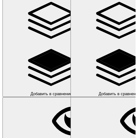
Добавить в сравнение
Добавить в сравнени