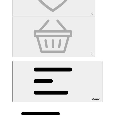
0
0
Меню