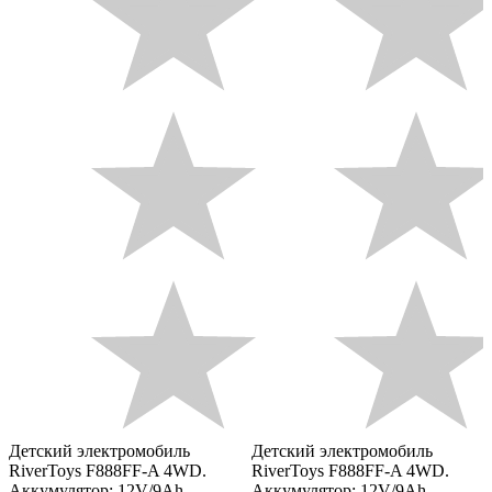
Детский электромобиль
Детский электромобиль
RiverToys F888FF-A 4WD.
RiverToys F888FF-A 4WD.
Аккумулятор: 12V/9Ah.
Аккумулятор: 12V/9Ah.