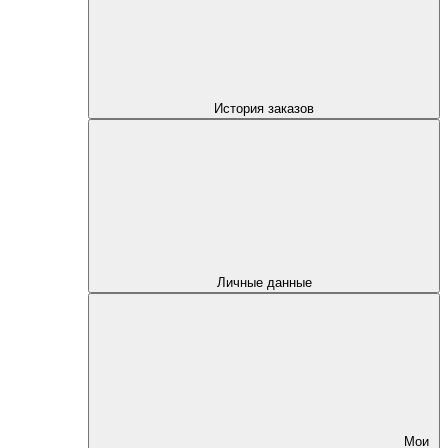
История заказов
Личные данные
Мои