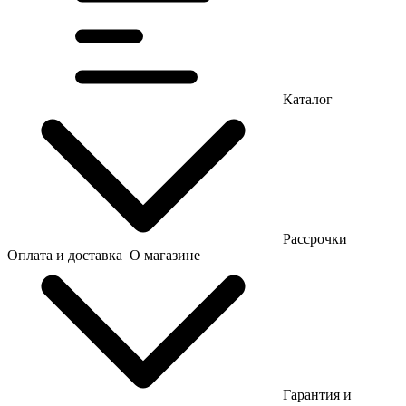
Каталог
Рассрочки
Оплата и доставка
О магазине
Гарантия и