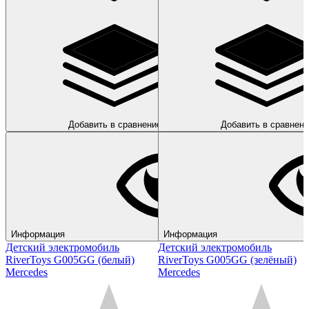
Добавить в сравнение
Добавить в сравнени
Информация
Информация
Детский электромобиль
Детский электромобиль
RiverToys G005GG (белый)
RiverToys G005GG (зелёный)
Mercedes
Mercedes