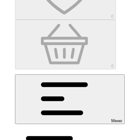
0
0
Меню