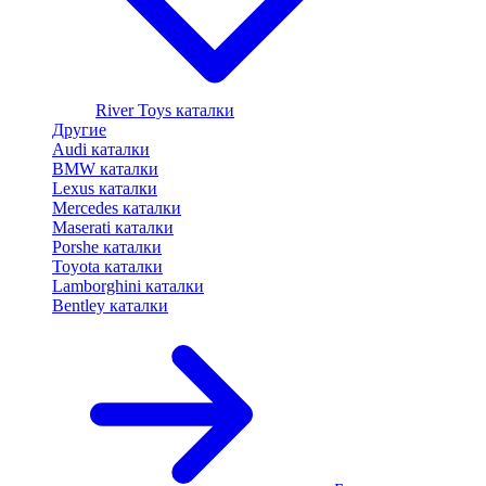
River Toys каталки
Другие
Audi каталки
BMW каталки
Lexus каталки
Mercedes каталки
Maserati каталки
Porshe каталки
Toyota каталки
Lamborghini каталки
Bentley каталки