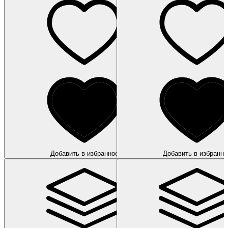
Добавить в избранное
Добавить в избранно