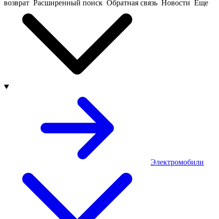
возврат
Расширенный поиск
Обратная связь
Новости
Еще
Электромобили