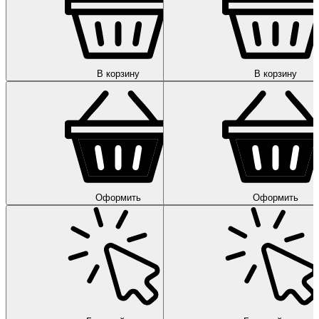
В корзину
В корзину
Оформить
Оформить