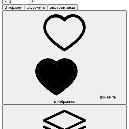
-
+
В корзину
Оформить
Быстрый заказ
Добавить
в избранное