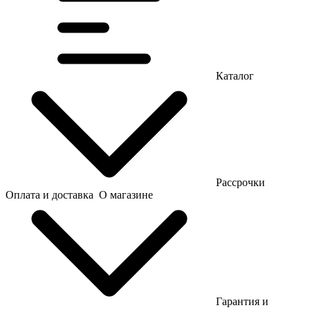
Каталог
Рассрочки
Оплата и доставка
О магазине
Гарантия и