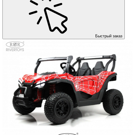
Быстрый заказ