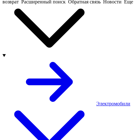
возврат
Расширенный поиск
Обратная связь
Новости
Еще
Электромобили