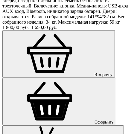
вперед-назад по отдельности. Ремень безопасности:
трехточечный. Включение: кнопка. Медиа-панель: USB-вход,
AUX-вход, Bluetooth, индикатор заряда батареи. Двери:
открываются. Размер собранной модели: 141*94*82 см. Вес
собранного изделия: 34 кг. Максимальная нагрузка: 59 кг.
1 800,00 руб.
1 650,00 руб.
В корзину
Оформить