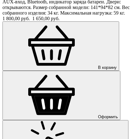
AUX-вход, Bluetooth, индикатор заряда батареи. Двери:
открываются. Размер собранной модели: 141*94*82 см. Вес
собранного изделия: 34 кг. Максимальная нагрузка: 59 кг.
1 800,00 руб.
1 650,00 руб.
В корзину
Оформить