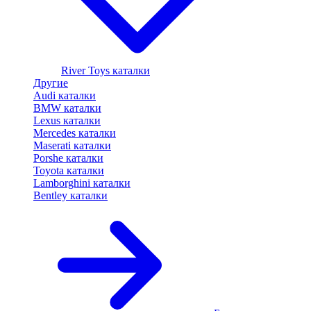
River Toys каталки
Другие
Audi каталки
BMW каталки
Lexus каталки
Mercedes каталки
Maserati каталки
Porshe каталки
Toyota каталки
Lamborghini каталки
Bentley каталки