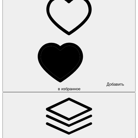
Добавить
в избранное