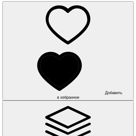
Добавить
в избранное