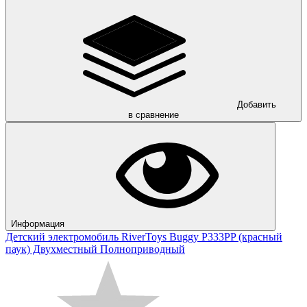
Добавить
в сравнение
Информация
Детский электромобиль RiverToys Buggy P333PP (красный
паук) Двухместный Полноприводный