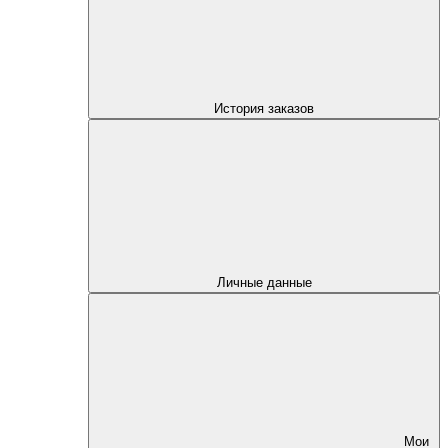
История заказов
Личные данные
Мои