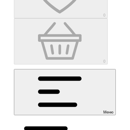
0
0
Меню