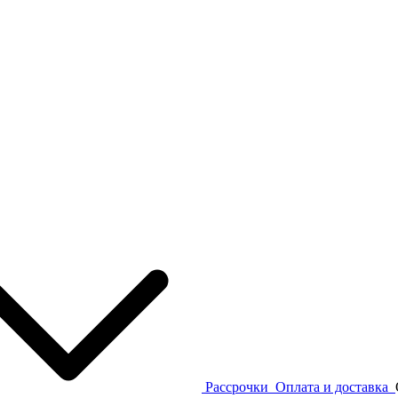
Рассрочки
Оплата и доставка