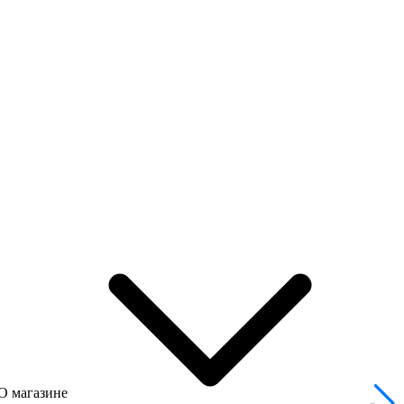
О магазине