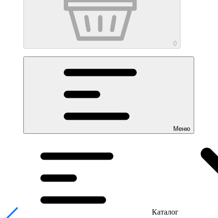
0
Меню
Каталог