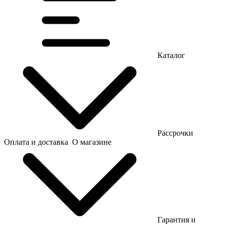
Каталог
Рассрочки
Оплата и доставка
О магазине
Гарантия и