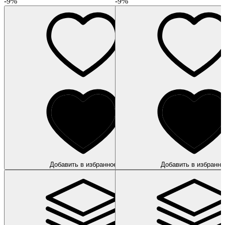
-9%
-9%
Добавить в избранное
Добавить в избранно