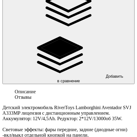
Добавить
в сравнение
Описание
Отзывы
Детский электромобиль RiverToys Lamborghini Aventador SVJ
A333MP лицензия с дистанционным управлением.
Аккумулятор: 12V/4,5Ah. Редуктор: 2*12V/13000об 35W.
Световые эффекты: фары передние, задние (диодные огни)
-вкл/выкл отдельной кнопкой на панели.