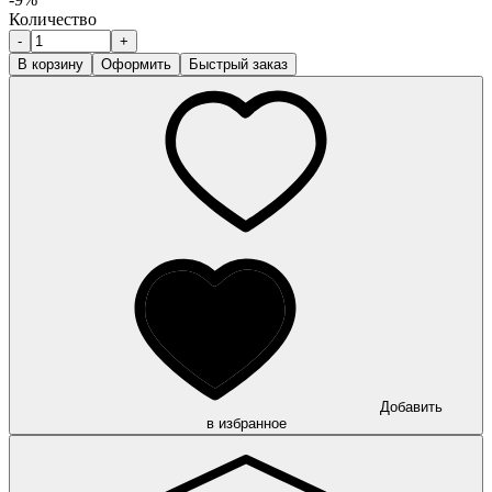
Количество
-
+
В корзину
Оформить
Быстрый заказ
Добавить
в избранное