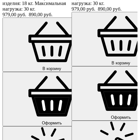
изделия: 18 кг. Максимальная
нагрузка: 30 кг.
нагрузка: 30 кг.
979,00 руб.
890,00 руб.
979,00 руб.
890,00 руб.
В корзину
В корзину
Оформить
Оформить