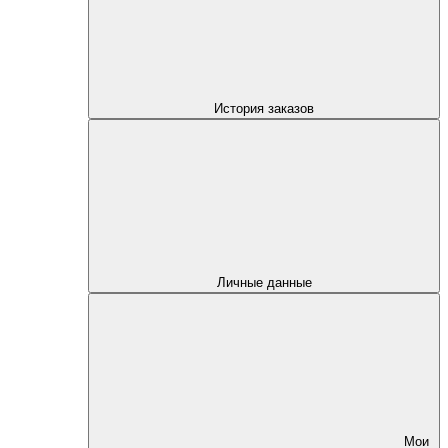
История заказов
Личные данные
Мои