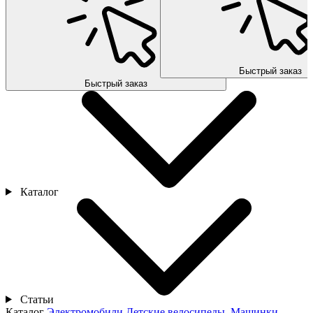
Быстрый заказ
Быстрый заказ
Каталог
Статьи
Каталог
Электромобили
Детские велосипеды
Машинки-