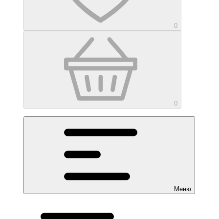
0
0
Меню