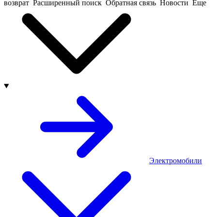
возврат
Расширенный поиск
Обратная связь
Новости
Еще
Электромобили