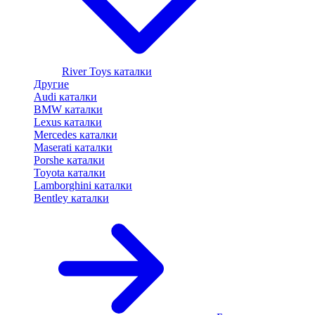
River Toys каталки
Другие
Audi каталки
BMW каталки
Lexus каталки
Mercedes каталки
Maserati каталки
Porshe каталки
Toyota каталки
Lamborghini каталки
Bentley каталки