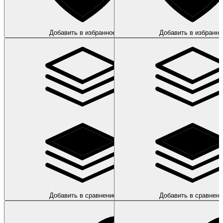
Добавить в избранное
Добавить в избранно
Добавить в сравнение
Добавить в сравнени