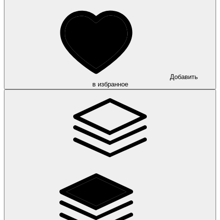
Добавить
в избранное