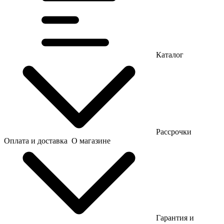
Каталог
Рассрочки
Оплата и доставка
О магазине
Гарантия и