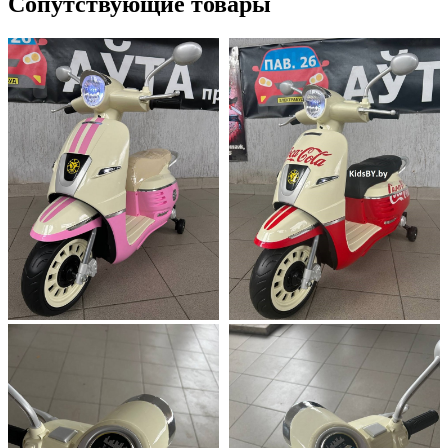
Сопутствующие товары