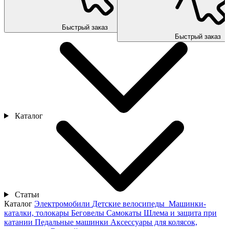
Быстрый заказ
Быстрый заказ
Каталог
Статьи
Каталог
Электромобили
Детские велосипеды
Машинки-
каталки, толокары
Беговелы
Самокаты
Шлема и защита при
катании
Педальные машинки
Аксессуары для колясок,