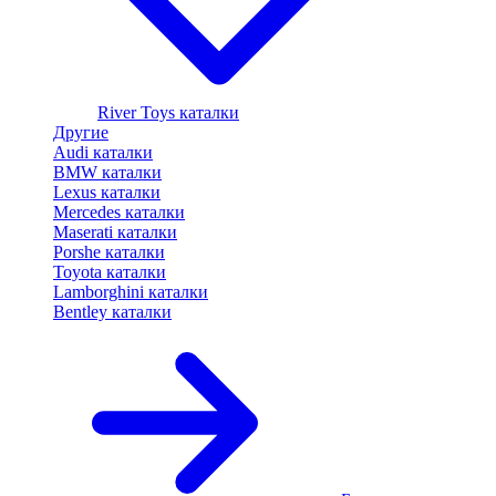
River Toys каталки
Другие
Audi каталки
BMW каталки
Lexus каталки
Mercedes каталки
Maserati каталки
Porshe каталки
Toyota каталки
Lamborghini каталки
Bentley каталки