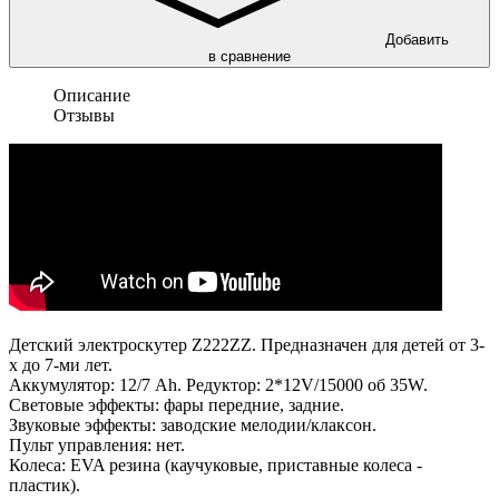
Добавить
в сравнение
Описание
Отзывы
Детский электроскутер Z222ZZ. Предназначен для детей от 3-
х до 7-ми лет.
Аккумулятор: 12/7 Ah. Редуктор: 2*12V/15000 об 35W.
Световые эффекты: фары передние, задние.
Звуковые эффекты: заводские мелодии/клаксон.
Пульт управления: нет.
Колеса: EVA резина (каучуковые, приставные колеса -
пластик).