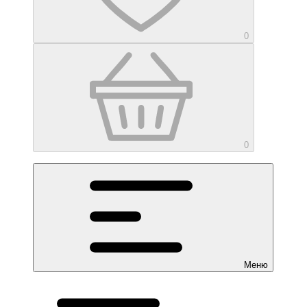
0
0
Меню