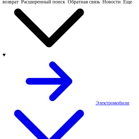
возврат
Расширенный поиск
Обратная связь
Новости
Еще
Электромобили