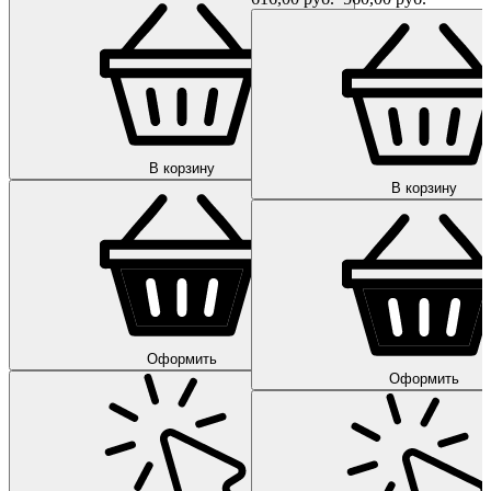
В корзину
В корзину
Оформить
Оформить