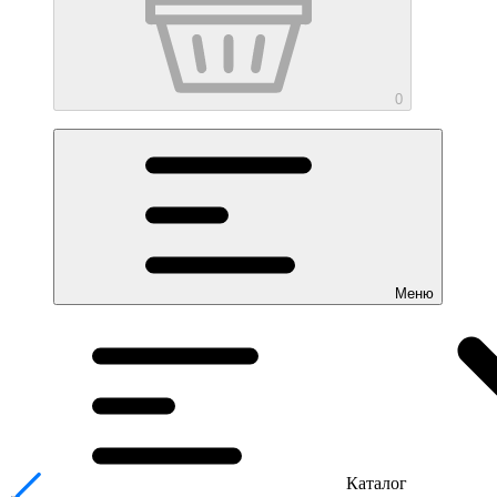
0
Меню
Каталог