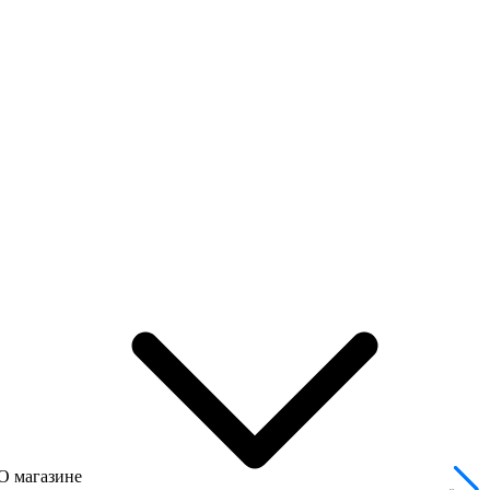
О магазине