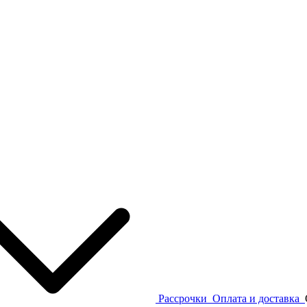
Рассрочки
Оплата и доставка