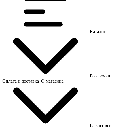
Каталог
Рассрочки
Оплата и доставка
О магазине
Гарантия и