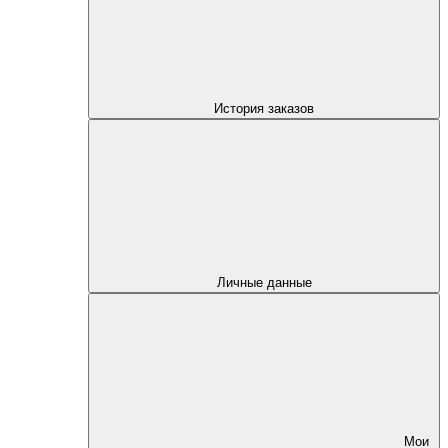
История заказов
Личные данные
Мои