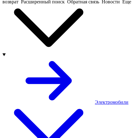
возврат
Расширенный поиск
Обратная связь
Новости
Еще
Электромобили