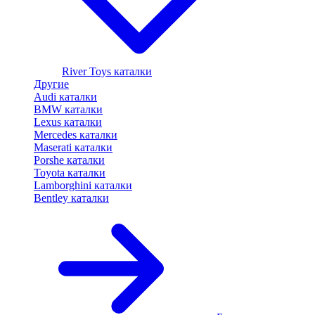
River Toys каталки
Другие
Audi каталки
BMW каталки
Lexus каталки
Mercedes каталки
Maserati каталки
Porshe каталки
Toyota каталки
Lamborghini каталки
Bentley каталки