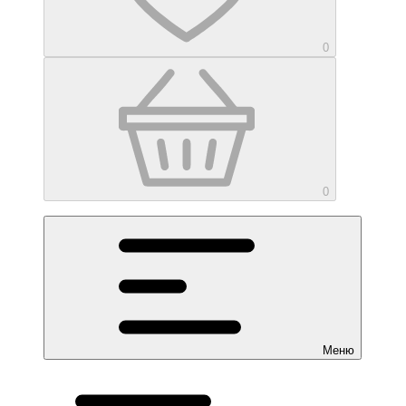
0
0
Меню