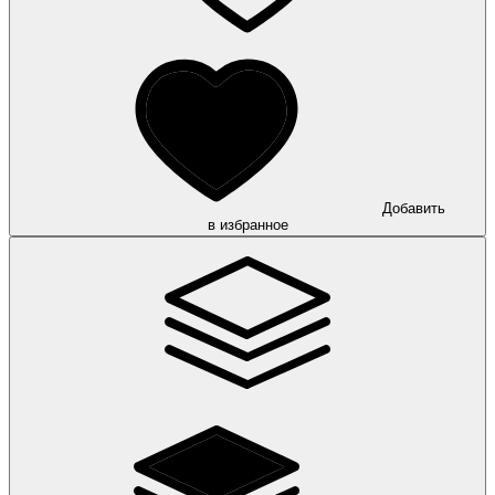
Добавить
в избранное