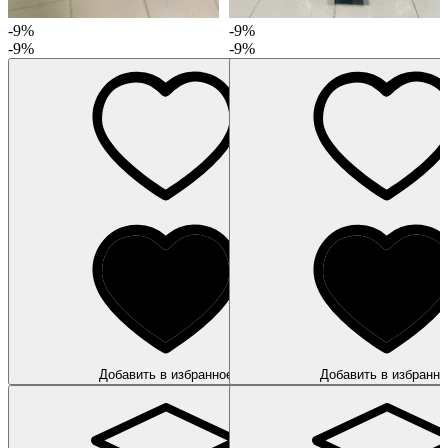
-9%
-9%
-9%
-9%
Добавить в избранное
Добавить в избранно