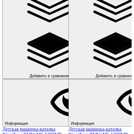
Добавить в сравнение
Добавить в сравнени
Информация
Информация
Детская машинка-каталка
Детская машинка-каталка