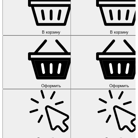
В корзину
В корзину
Оформить
Оформить