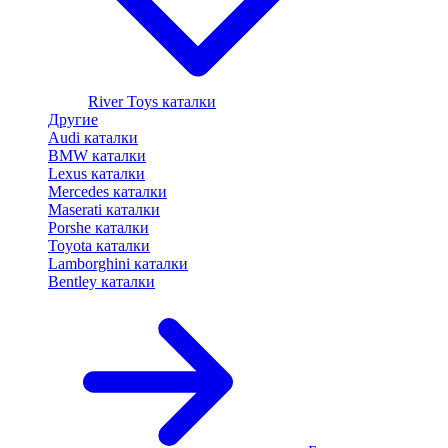
River Toys каталки
Другие
Audi каталки
BMW каталки
Lexus каталки
Mercedes каталки
Maserati каталки
Porshe каталки
Toyota каталки
Lamborghini каталки
Bentley каталки