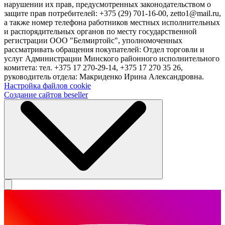
нарушении их прав, предусмотренных законодательством о
защите прав потребителей: +375 (29) 701-16-00, zetto1@mail.ru,
а также номер телефона работников местных исполнительных
и распорядительных органов по месту государственной
регистрации ООО "Белмиртойс", уполномоченных
рассматривать обращения покупателей: Отдел торговли и
услуг Администрации Минского районного исполнительного
комитета: тел. +375 17 270-29-14, +375 17 270 35 26,
руководитель отдела: Макриденко Ирина Александровна.
Настройка файлов cookie
Создание сайтов beseller