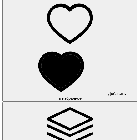
Добавить
в избранное