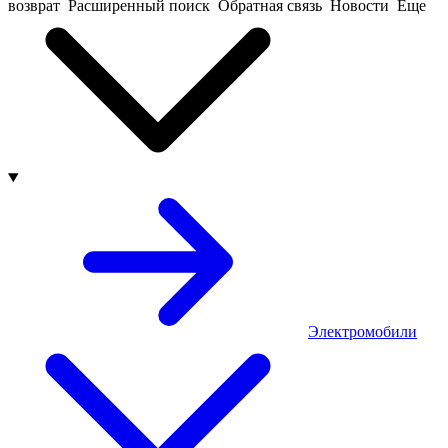
возврат
Расширенный поиск
Обратная связь
Новости
Еще
Электромобили