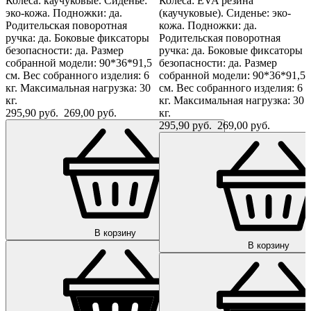
Колеса: каучуковые. Сиденье:
Колеса: EVA резина
эко-кожа. Подножки: да.
(каучуковые). Сиденье: эко-
Родительская поворотная
кожа. Подножки: да.
ручка: да. Боковые фиксаторы
Родительская поворотная
безопасности: да. Размер
ручка: да. Боковые фиксаторы
собранной модели: 90*36*91,5
безопасности: да. Размер
см. Вес собранного изделия: 6
собранной модели: 90*36*91,5
кг. Максимальная нагрузка: 30
см. Вес собранного изделия: 6
кг.
кг. Максимальная нагрузка: 30
295,90 руб.
269,00 руб.
кг.
295,90 руб.
269,00 руб.
В корзину
В корзину