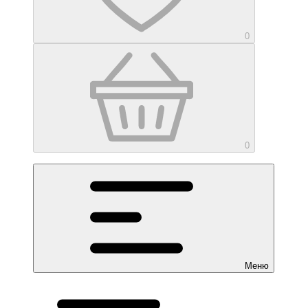
0
0
Меню