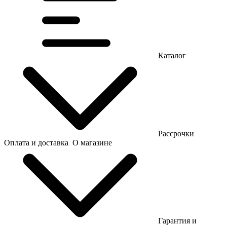
Каталог
Рассрочки
Оплата и доставка
О магазине
Гарантия и