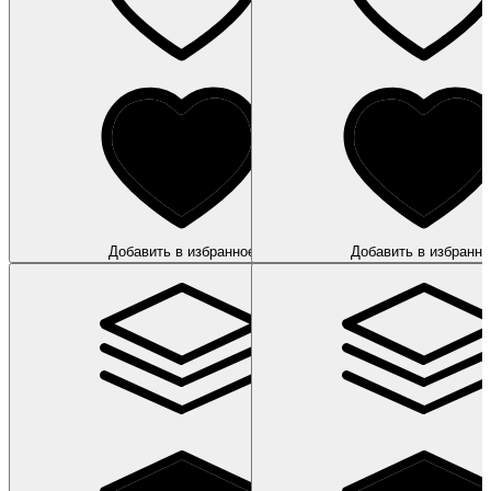
Добавить в избранное
Добавить в избранно