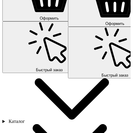
Оформить
Оформить
Быстрый заказ
Быстрый заказ
Каталог