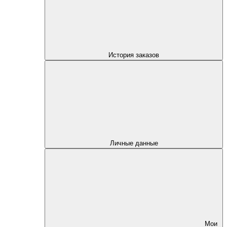
История заказов
Личные данные
Мои