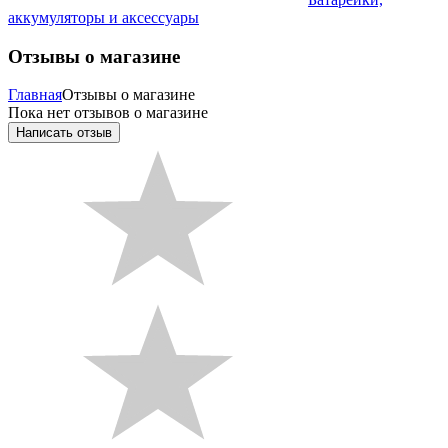
аккумуляторы и аксессуары
Отзывы о магазине
Главная
Отзывы о магазине
Пока нет отзывов о магазине
Написать отзыв