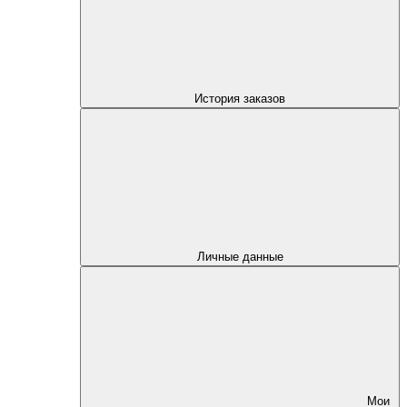
История заказов
Личные данные
Мои