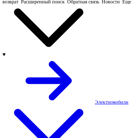
возврат
Расширенный поиск
Обратная связь
Новости
Еще
Электромобили