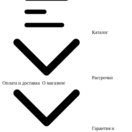
Каталог
Рассрочки
Оплата и доставка
О магазине
Гарантия и