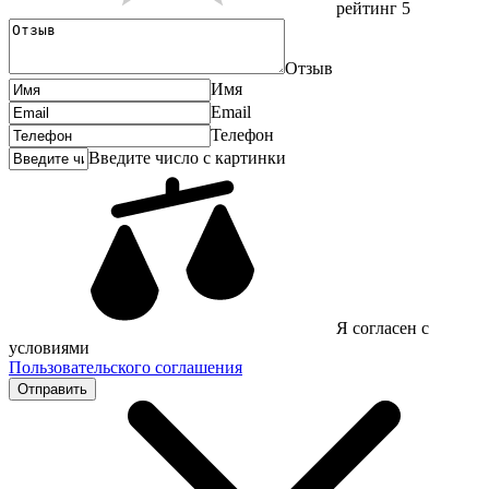
рейтинг 5
Отзыв
Имя
Email
Телефон
Введите число с картинки
Я согласен с
условиями
Пользовательского соглашения
Отправить