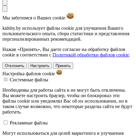
Мы заботимся о Ваших
cookie
kidsby.by использует файлы cookie для улучшения Вашего
пользовательского опыта, сбора статистики и представления
персонализированных рекомендаций.
Нажав «Принять», Вы даете согласие на обработку файлов
cookie в соответствии с
Политикой обработки файлов cookie
.
Отклонить
Настроить
Принять
Настройка файлов
cookie
Системные файлы
Необходимы для работы сайта и не могут быть отключены.
Вы можете настроить браузер, чтобы он блокировал эти
файлы cookie или уведомлял Вас об их использовании, но в
таком случае возможно, что некоторые разделы сайта не будут
работать.
Рекламные файлы
Могут использоваться для целей маркетинга и улучшения