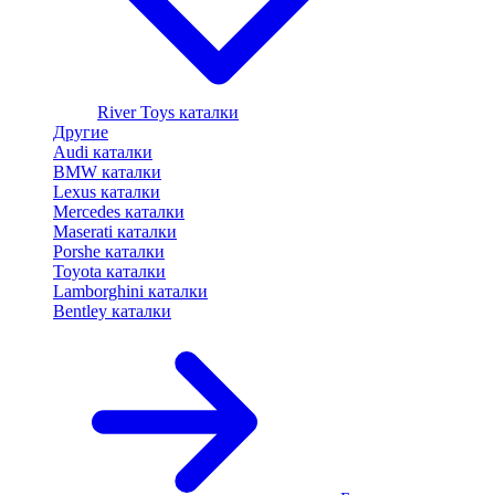
River Toys каталки
Другие
Audi каталки
BMW каталки
Lexus каталки
Mercedes каталки
Maserati каталки
Porshe каталки
Toyota каталки
Lamborghini каталки
Bentley каталки