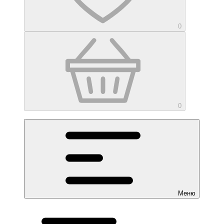
0
0
Меню