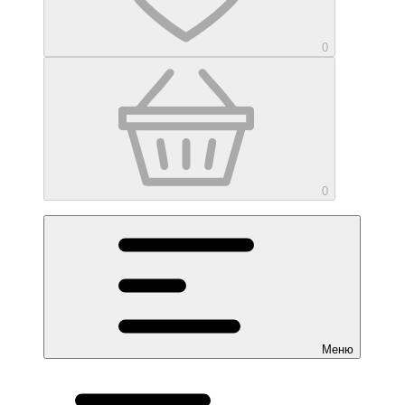
0
0
Меню