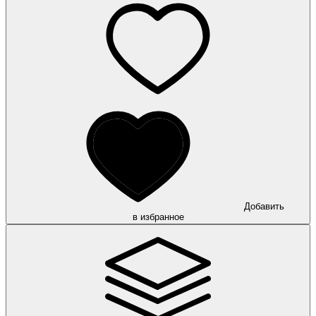
Добавить
в избранное