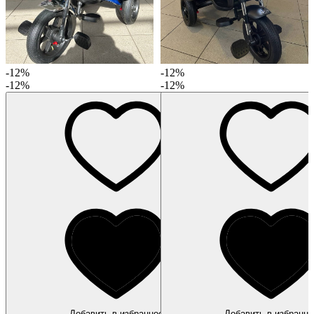
-12%
-12%
-12%
-12%
Добавить в избранное
Добавить в избранно