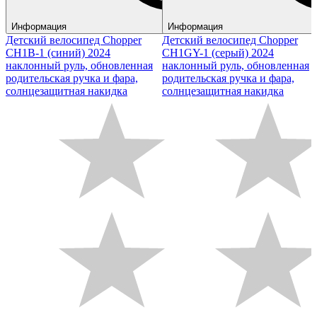
Информация
Информация
Детский велосипед Chopper
Детский велосипед Chopper
CH1B-1 (синий) 2024
CH1GY-1 (серый) 2024
наклонный руль, обновленная
наклонный руль, обновленная
родительская ручка и фара,
родительская ручка и фара,
солнцезащитная накидка
солнцезащитная накидка