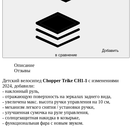
Добавить
в сравнение
Описание
Отзывы
Детский велосипед
Chopper Trike CH1-1
c изменениями
2024, добавили:
- наклонный руль,
- отражающую поверхность на зеркалах заднего вида,
- увеличена макс. высота ручки управления на 10 см,
- механизм легкого снятия / установки ручки,
- улучшенная сумочка на руле управления,
- солнцезащитная накидка в козырьке,
- функциональная фара с новым звуком.