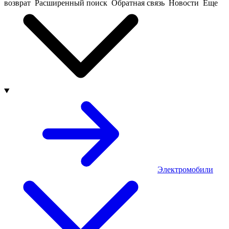
возврат
Расширенный поиск
Обратная связь
Новости
Еще
Электромобили