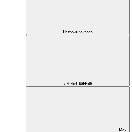
История заказов
Личные данные
Мои