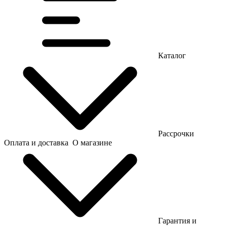
Каталог
Рассрочки
Оплата и доставка
О магазине
Гарантия и