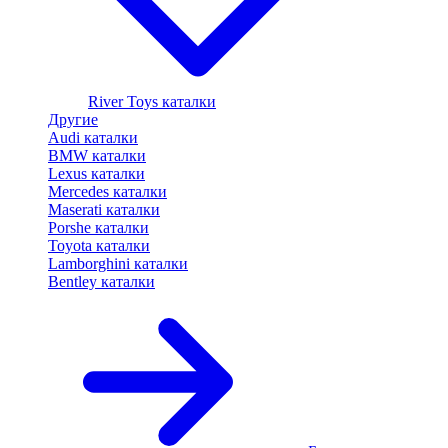
River Toys каталки
Другие
Audi каталки
BMW каталки
Lexus каталки
Mercedes каталки
Maserati каталки
Porshe каталки
Toyota каталки
Lamborghini каталки
Bentley каталки