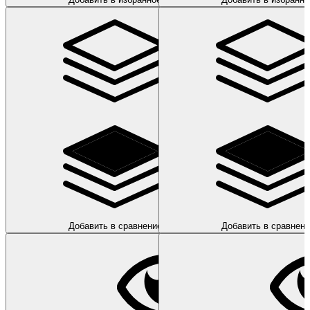
Добавить в сравнение
Добавить в сравнени